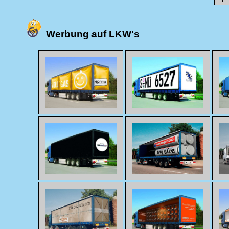
Werbung auf LKW's