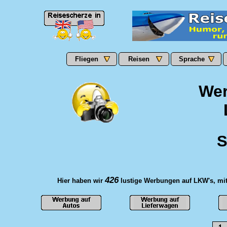
Fliegen
Reisen
Sprache
Wer
S
426
Hier haben wir
lustige Werbungen auf LKW's, mit