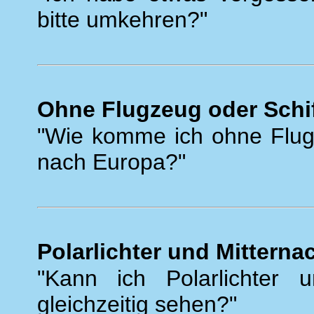
bitte umkehren?"
Ohne Flugzeug oder Schi
"Wie komme ich ohne Flugz
nach Europa?"
Polarlichter und Mittern
"Kann ich Polarlichter u
gleichzeitig sehen?"