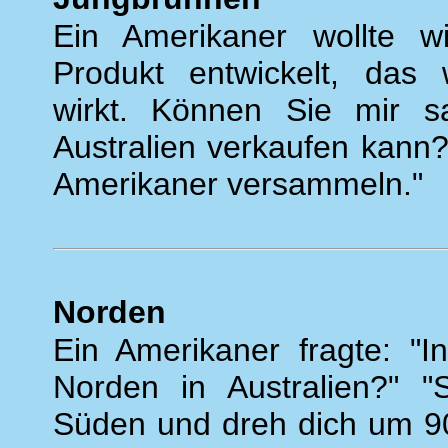
Ein Amerikaner wollte w
Produkt entwickelt, das
wirkt. Können Sie mir s
Australien verkaufen kann?
Amerikaner versammeln."
Norden
Ein Amerikaner fragte: "I
Norden in Australien?" "S
Süden und dreh dich um 9