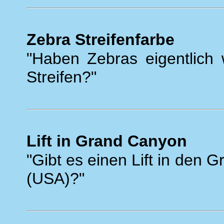
Zebra Streifenfarbe
"Haben Zebras eigentlich
Streifen?"
Lift in Grand Canyon
"Gibt es einen Lift in den 
(USA)?"