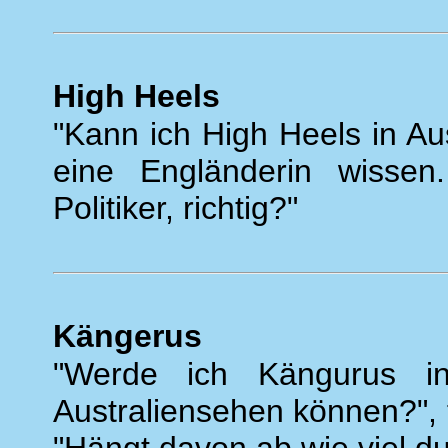
High Heels
"Kann ich High Heels in Aus
eine Engländerin wissen.
Politiker, richtig?"
Kängerus
"Werde ich Kängurus i
Australiensehen können?", 