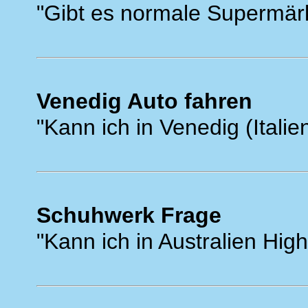
"Gibt es normale Supermärk
Venedig Auto fahren
"Kann ich in Venedig (Italie
Schuhwerk Frage
"Kann ich in Australien Hig