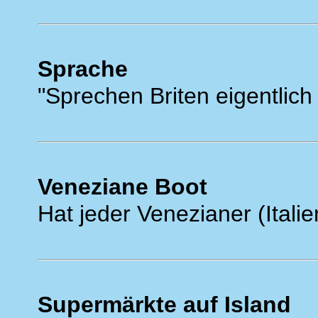
Sprache
"Sprechen Briten eigentlich
Veneziane Boot
Hat jeder Venezianer (Italie
Supermärkte auf Island