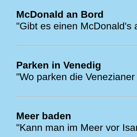
McDonald an Bord
"Gibt es einen McDonald's 
Parken in Venedig
"Wo parken die Venezianer (
Meer baden
"Kann man im Meer vor Is