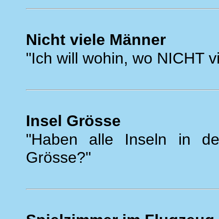
Nicht viele Männer
"Ich will wohin, wo NICHT v
Insel Grösse
"Haben alle Inseln in de
Grösse?"