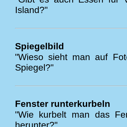
Island?"
Spiegelbild
"Wieso sieht man auf Fot
Spiegel?"
Fenster runterkurbeln
"Wie kurbelt man das Fen
herunter?"