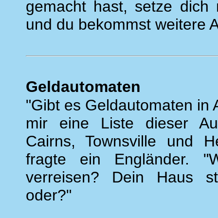
gemacht hast, setze dich 
und du bekommst weitere 
Geldautomaten
"Gibt es Geldautomaten in 
mir eine Liste dieser Au
Cairns, Townsville und H
fragte ein Engländer. "
verreisen? Dein Haus st
oder?"