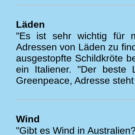
Läden
"Es ist sehr wichtig für
Adressen von Läden zu find
ausgestopfte Schildkröte 
ein Italiener. "Der beste
Greenpeace, Adresse steht 
Wind
"Gibt es Wind in Australie