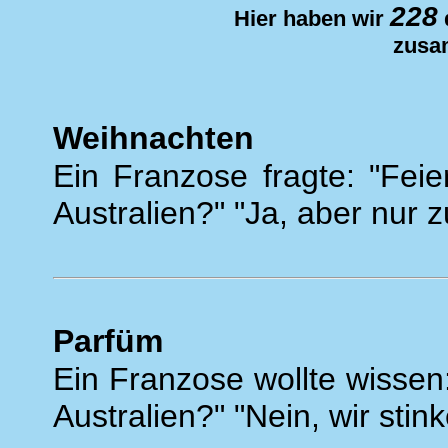
228
Hier haben wir
zusa
Weihnachten
Ein Franzose fragte: "Fei
Australien?" "Ja, aber nur 
Parfüm
Ein Franzose wollte wissen
Australien?" "Nein, wir stin