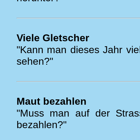
Viele Gletscher
"Kann man dieses Jahr viel
sehen?"
Maut bezahlen
"Muss man auf der Stras
bezahlen?"