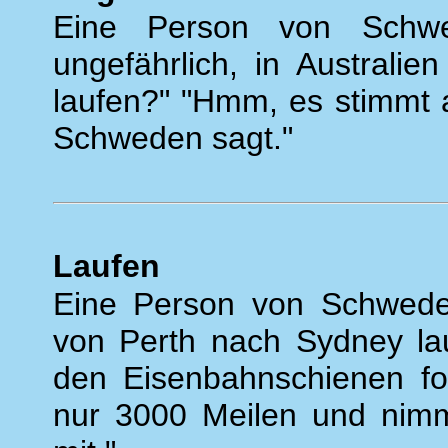
Eine Person von Schwe
ungefährlich, in Australi
laufen?" "Hmm, es stimmt 
Schweden sagt."
Laufen
Eine Person von Schweden
von Perth nach Sydney lau
den Eisenbahnschienen fol
nur 3000 Meilen und nim