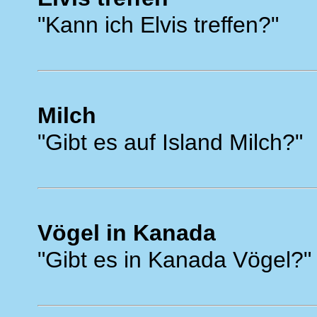
"Kann ich Elvis treffen?"
Milch
"Gibt es auf Island Milch?"
Vögel in Kanada
"Gibt es in Kanada Vögel?"