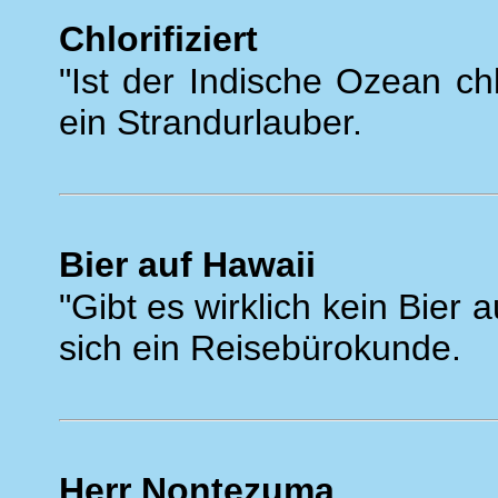
Chlorifiziert
"Ist der Indische Ozean chlo
ein Strandurlauber.
Bier auf Hawaii
"Gibt es wirklich kein Bier 
sich ein Reisebürokunde.
Herr Nontezuma