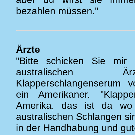
bezahlen müssen."
Ärzte
"Bitte schicken Sie mir 
australischen Ä
Klapperschlangenserum vo
ein Amerikaner. "Klappe
Amerika, das ist da wo
australischen Schlangen sin
in der Handhabung und gute