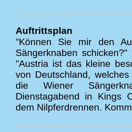
Auftrittsplan
"Können Sie mir den Auft
Sängerknaben schicken?" f
"Austria ist das kleine be
von Deutschland, welches 
die Wiener Sängerkn
Dienstagabend in Kings C
dem Nilpferdrennen. Komm 