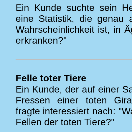
Ein Kunde suchte sein Hei
eine Statistik, die genau
Wahrscheinlichkeit ist, in 
erkranken?"
Felle toter Tiere
Ein Kunde, der auf einer S
Fressen einer toten Gira
fragte interessiert nach: 
Fellen der toten Tiere?"