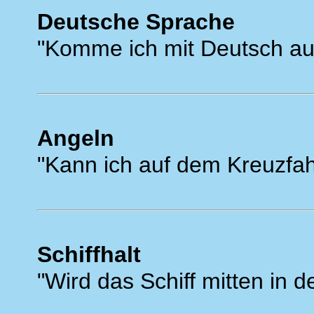
Deutsche Sprache
"Komme ich mit Deutsch auf
Angeln
"Kann ich auf dem Kreuzfahr
Schiffhalt
"Wird das Schiff mitten in d