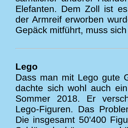
Elefanten. Dem Zoll ist e
der Armreif erworben wurd
Gepäck mitführt, muss sich
Lego
Dass man mit Lego gute 
dachte sich wohl auch ein
Sommer 2018. Er verschi
Lego-Figuren. Das Proble
Die insgesamt 50'400 Figu