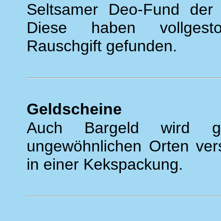
Seltsamer Deo-Fund der Z
Diese haben vollgesto
Rauschgift gefunden.
Geldscheine
Auch Bargeld wird ge
ungewöhnlichen Orten vers
in einer Kekspackung.