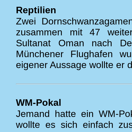
Reptilien
Zwei Dornschwanzagamen 
zusammen mit 47 weiter
Sultanat Oman nach Deu
Münchener Flughafen wu
eigener Aussage wollte er d
WM-Pokal
Jemand hatte ein WM-Poka
wollte es sich einfach z