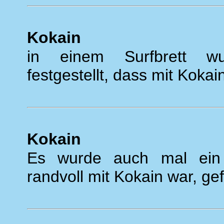
Kokain
in einem Surfbrett w
festgestellt, dass mit Kokain
Kokain
Es wurde auch mal ein 
randvoll mit Kokain war, ge