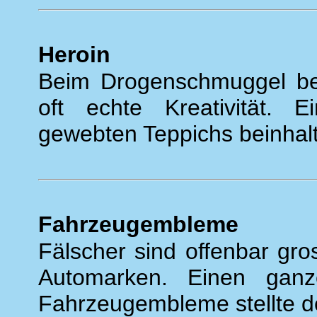
Heroin
Beim Drogenschmuggel be
oft echte Kreativität. 
gewebten Teppichs beinhalt
Fahrzeugembleme
Fälscher sind offenbar gr
Automarken. Einen ganz
Fahrzeugembleme stellte de