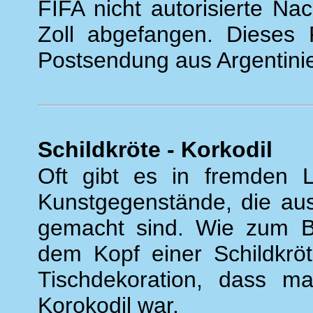
FIFA nicht autorisierte N
Zoll abgefangen. Dieses 
Postsendung aus Argentinien
Schildkröte - Korkodil
Oft gibt es in fremden 
Kunstgegenstände, die aus
gemacht sind. Wie zum Be
dem Kopf einer Schildkröt
Tischdekoration, dass ma
Korokodil war.