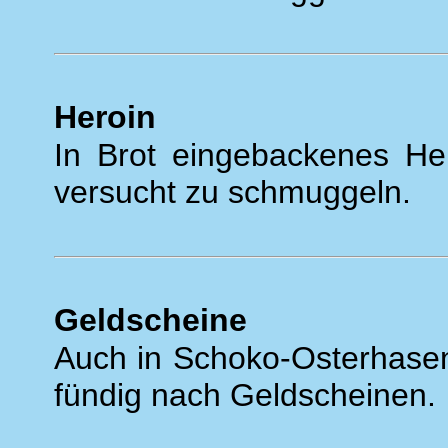
Heroin
In Brot eingebackenes He
versucht zu schmuggeln.
Geldscheine
Auch in Schoko-Osterhasen
fündig nach Geldscheinen.