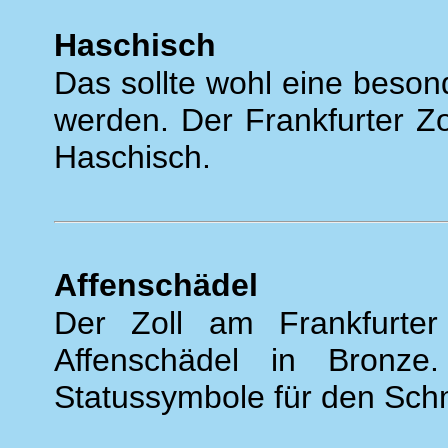
Haschisch
Das sollte wohl eine beson
werden. Der Frankfurter Zo
Haschisch.
Affenschädel
Der Zoll am Frankfurter
Affenschädel in Bronze
Statussymbole für den Sch