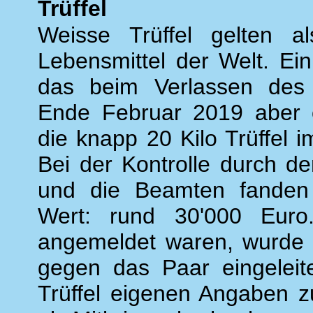
Trüffel
Weisse Trüffel gelten a
Lebensmittel der Welt. Ei
das beim Verlassen des 
Ende Februar 2019 aber 
die knapp 20 Kilo Trüffel
Bei der Kontrolle durch de
und die Beamten fanden 
Wert: rund 30'000 Euro.
angemeldet waren, wurde e
gegen das Paar eingeleite
Trüffel eigenen Angaben z