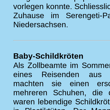
vorlegen konnte. Schliessli
Zuhause im Serengeti-P
Niedersachsen.
Baby-Schildkröten
Als Zollbeamte im Somme
eines Reisenden aus Alg
machten sie einen ers
mehreren Schuhen, die 
waren lebendige Schildkröt