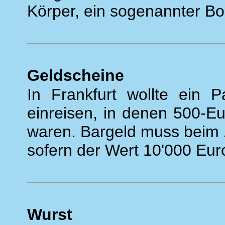
Körper, ein sogenannter B
Geldscheine
In Frankfurt wollte ein P
einreisen, in denen 500-E
waren. Bargeld muss beim 
sofern der Wert 10'000 Euro
Wurst