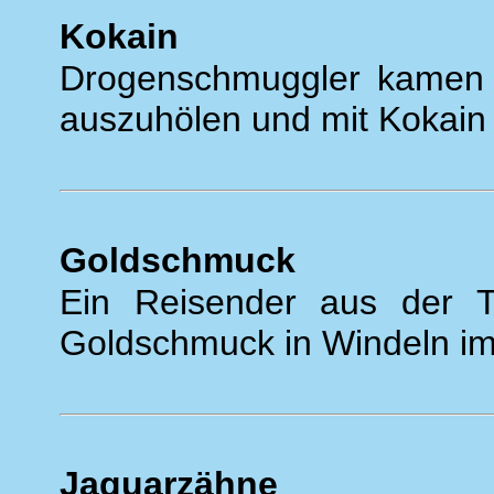
Kokain
Drogenschmuggler kamen 
auszuhölen und mit Kokain 
Goldschmuck
Ein Reisender aus der T
Goldschmuck in Windeln im 
Jaguarzähne