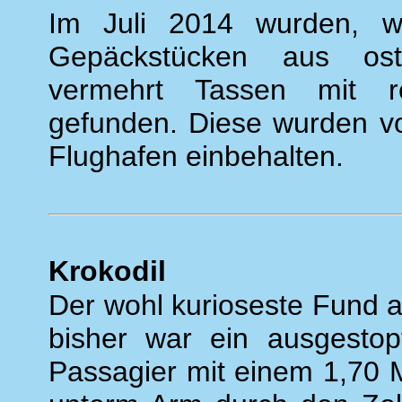
Im Juli 2014 wurden, wie
Gepäckstücken aus ost
vermehrt Tassen mit re
gefunden. Diese wurden v
Flughafen einbehalten.
Krokodil
Der wohl kurioseste Fund 
bisher war ein ausgestop
Passagier mit einem 1,70 M