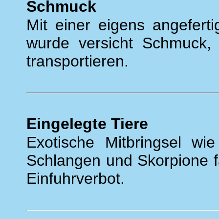
Schmuck
Mit einer eigens angefert
wurde versicht Schmuck
transportieren.
Eingelegte Tiere
Exotische Mitbringsel wie
Schlangen und Skorpione fa
Einfuhrverbot.