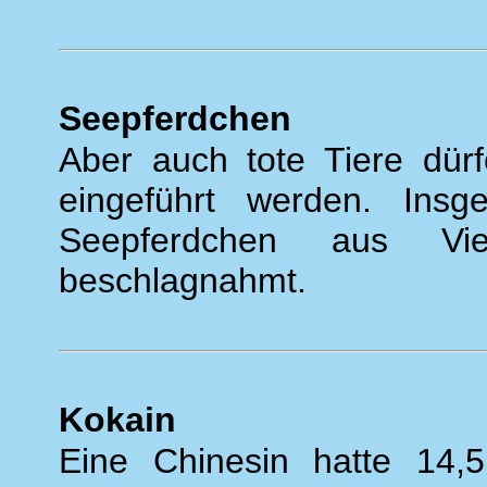
Seepferdchen
Aber auch tote Tiere dür
eingeführt werden. Insg
Seepferdchen aus Vi
beschlagnahmt.
Kokain
Eine Chinesin hatte 14,