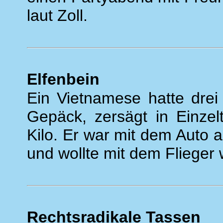
laut Zoll.
Elfenbein
Ein Vietnamese hatte drei
Gepäck, zersägt in Einzel
Kilo. Er war mit dem Auto 
und wollte mit dem Flieger 
Rechtsradikale Tassen