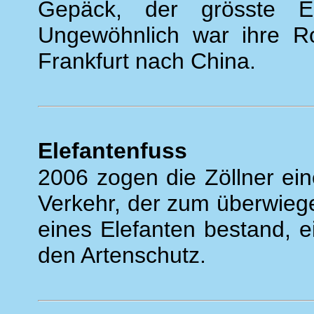
Gepäck, der grösste Ei
Ungewöhnlich war ihre Ro
Frankfurt nach China.
Elefantenfuss
2006 zogen die Zöllner ein
Verkehr, der zum überwieg
eines Elefanten bestand, e
den Artenschutz.