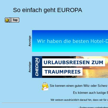
So einfach geht EUROPA
Sie kennen einen guten Witz oder Scherz 
Es können auch lustige Bi
Wir weisen ausdrücklich darauf hin, dass wir für d
-Änderungen vorbeha