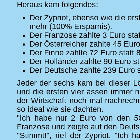
Heraus kam folgendes:
Der Zypriot, ebenso wie die erst
mehr (100% Ersparnis).
Der Franzose zahlte 3 Euro stat
Der Österreicher zahlte 45 Euro
Der Finne zahlte 72 Euro statt 
Der Holländer zahlte 90 Euro st
Der Deutsche zahlte 239 Euro s
Jeder der sechs kam bei dieser L
und die ersten vier assen immer n
der Wirtschaft noch mal nachrechn
so ideal wie sie dachten.
"Ich habe nur 2 Euro von den 5
Franzose und zeigte auf den Deutsc
"Stimmt!", rief der Zypriot, "Ich