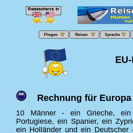
Fliegen
Reisen
Sprache
EU-
Rechnung für Europa
10 Männer - ein Grieche, ein I
Portugiese, ein Spanier, ein Zypri
ein Holländer und ein Deutscher 