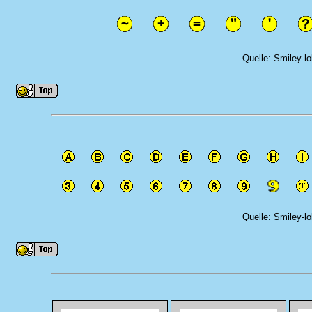
Quelle: Smiley-l
Quelle: Smiley-l