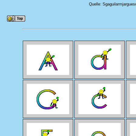
Quelle: Sgaguilarmjargues