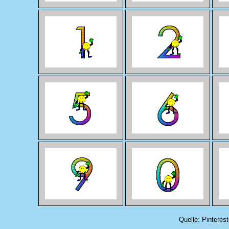
Quelle: Pinteres