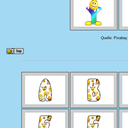
Quelle: Pixabay