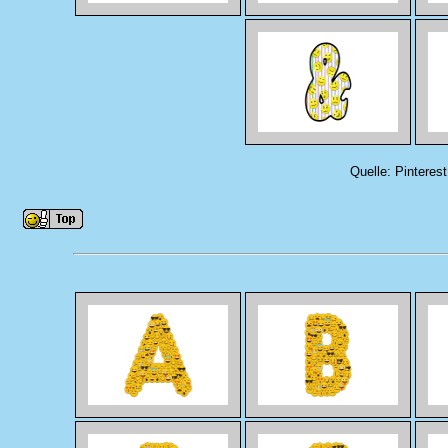
Quelle: Pinteres