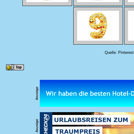
Quelle: Pinteres