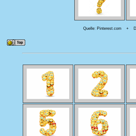
Quelle: Pinterest.com + D