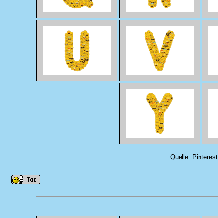
Quelle: Pinteres