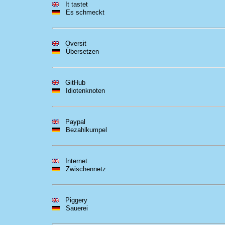
It tastet
Es schmeckt
Oversit
Übersetzen
GitHub
Idiotenknoten
Paypal
Bezahlkumpel
Internet
Zwischennetz
Piggery
Sauerei