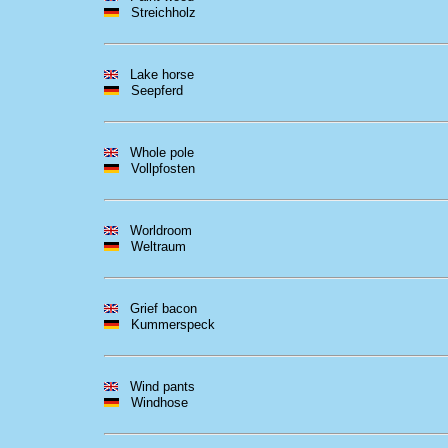
Streichholz
Lake horse
Seepferd
Whole pole
Vollpfosten
Worldroom
Weltraum
Grief bacon
Kummerspeck
Wind pants
Windhose