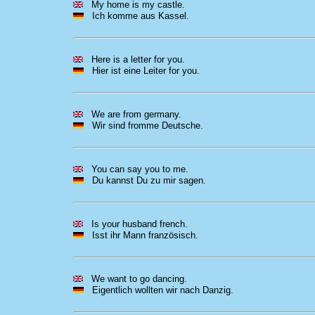
My home is my castle.
Ich komme aus Kassel.
Here is a letter for you.
Hier ist eine Leiter for you.
We are from germany.
Wir sind fromme Deutsche.
You can say you to me.
Du kannst Du zu mir sagen.
Is your husband french.
Isst ihr Mann französisch.
We want to go dancing.
Eigentlich wollten wir nach Danzig.