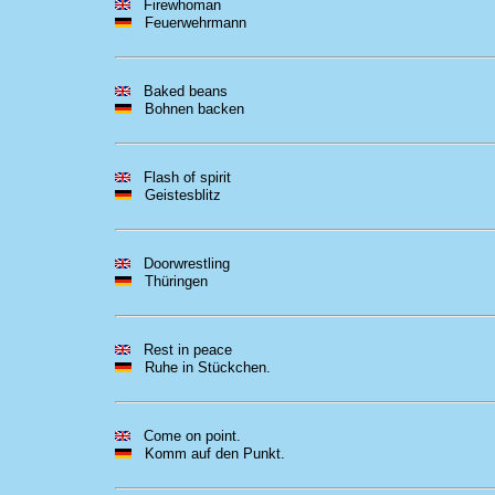
Firewhoman
Feuerwehrmann
Baked beans
Bohnen backen
Flash of spirit
Geistesblitz
Doorwrestling
Thüringen
Rest in peace
Ruhe in Stückchen.
Come on point.
Komm auf den Punkt.