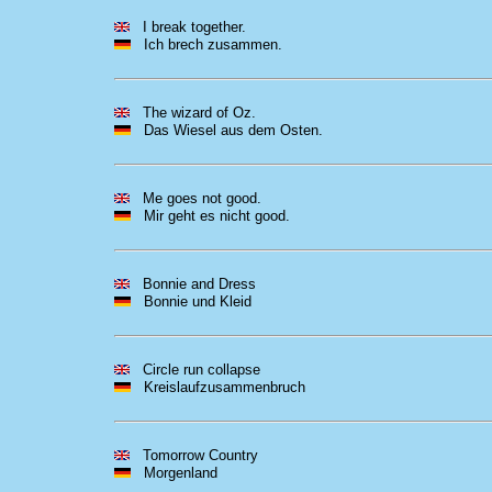
I break together.
Ich brech zusammen.
The wizard of Oz.
Das Wiesel aus dem Osten.
Me goes not good.
Mir geht es nicht good.
Bonnie and Dress
Bonnie und Kleid
Circle run collapse
Kreislaufzusammenbruch
Tomorrow Country
Morgenland