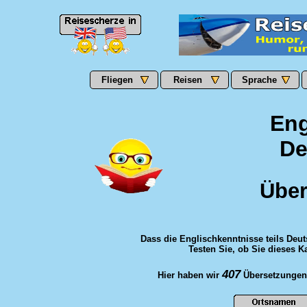
Fliegen
Reisen
Sprache
Eng
De
Über
Dass die Englischkenntnisse teils Deut
Testen Sie, ob Sie dieses 
407
Hier haben wir
Übersetzungen