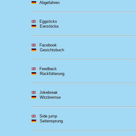
Abgefahren
Eggsticks
Eierstöcke
Facebook
Gesichtsbuch
Feedback
Rückfütterung
Jokebreak
Witzbremse
Side jump
Seitensprung