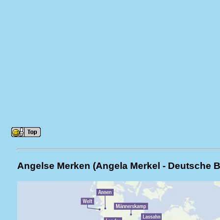
Angelse Merken (Angela Merkel - Deutsche 