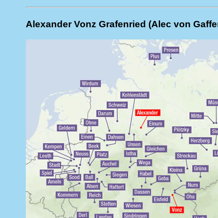
Alexander Vonz Grafenried (Alec von Gaffen