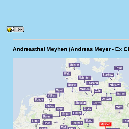
Andreasthal Meyhen (Andreas Meyer - Ex 