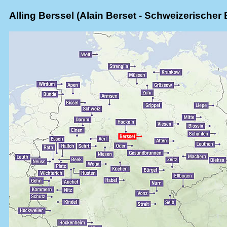
Alling Berssel (Alain Berset - Schweizerischer