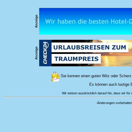
Sie kennen einen guten Witz oder Scherz 
Es können auch lustige Bi
Wir weisen ausdrücklich darauf hin, dass wir für d
-Änderungen vorbeha