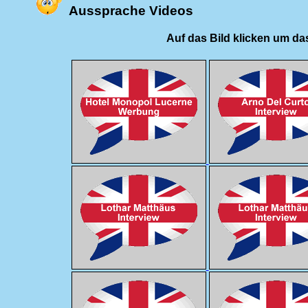
Aussprache Videos
Auf das Bild klicken um das