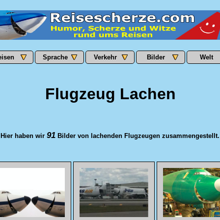
eisen
Sprache
Verkehr
Bilder
Welt
Flugzeug Lachen
91
Hier haben wir
Bilder von lachenden Flugzeugen zusammengestellt.